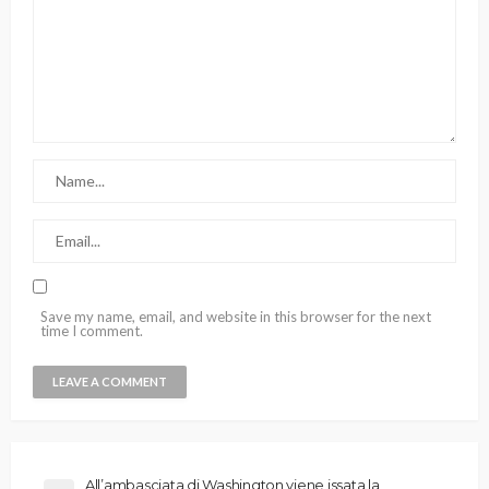
Save my name, email, and website in this browser for the next
time I comment.
All’ambasciata di Washington viene issata la