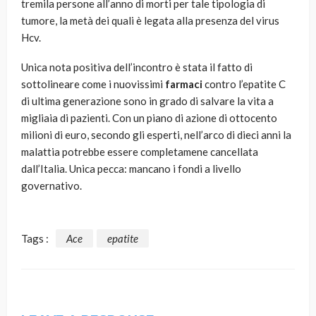
tremila persone all’anno di morti per tale tipologia di
tumore, la metà dei quali è legata alla presenza del virus
Hcv.
Unica nota positiva dell’incontro è stata il fatto di
sottolineare come i nuovissimi
farmaci
contro l’epatite C
di ultima generazione sono in grado di salvare la vita a
migliaia di pazienti. Con un piano di azione di ottocento
milioni di euro, secondo gli esperti, nell’arco di dieci anni la
malattia potrebbe essere completamene cancellata
dall’Italia. Unica pecca: mancano i fondi a livello
governativo.
Tags :
Ace
epatite