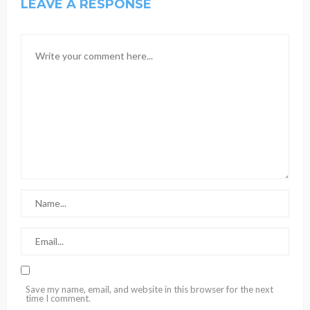
LEAVE A RESPONSE
Save my name, email, and website in this browser for the next
time I comment.