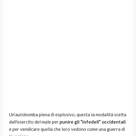
Un’autobomba piena di esplosivo, questa la modalità scelta
dall’esercito del male per
punire gli “infedeli” occidentali
e per vendicare quella che loro vedono come una guerra di