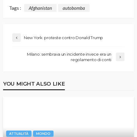
Tags :
Afghanistan
autobomba
New York: proteste contro Donald Trump
Milano: sembrava un incidente invece era un
regolamento di conti
YOU MIGHT ALSO LIKE
ATTUALITÀ
MONDO