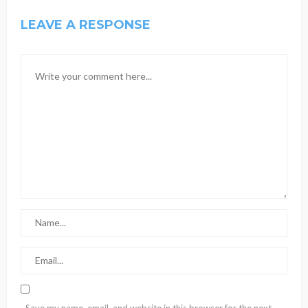
LEAVE A RESPONSE
Save my name, email, and website in this browser for the next