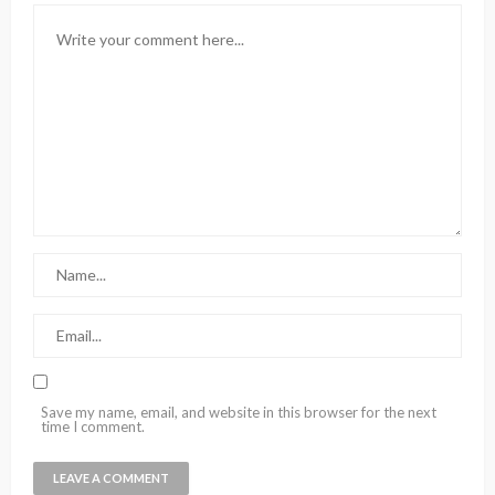
Save my name, email, and website in this browser for the next
time I comment.