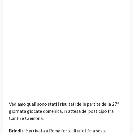
Vediamo quali sono stati i risultati delle partite della 27°
giornata giocate domenica, in attesa del posticipo tra
Cantù e Cremona.
Brindisi
è arrivata a Roma forte di un’ottima sesta