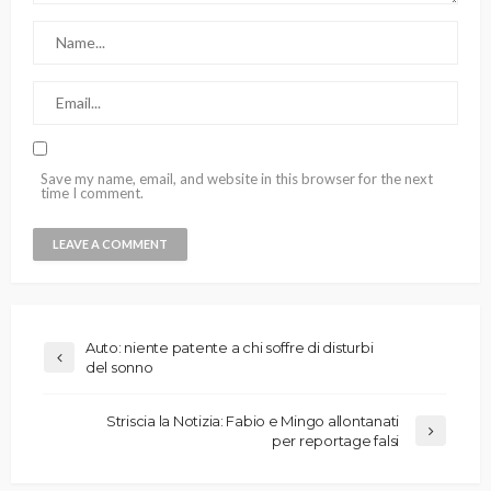
Save my name, email, and website in this browser for the next
time I comment.
Auto: niente patente a chi soffre di disturbi
del sonno
Striscia la Notizia: Fabio e Mingo allontanati
per reportage falsi