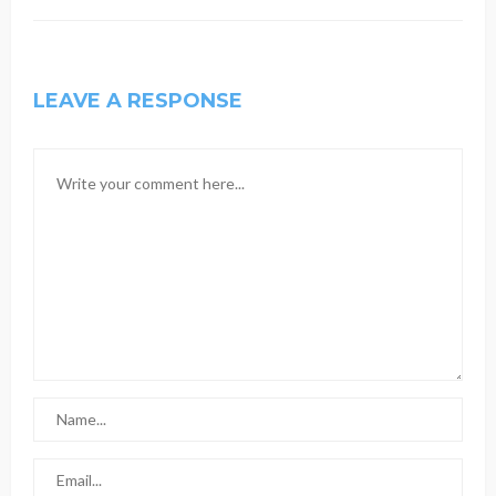
LEAVE A RESPONSE