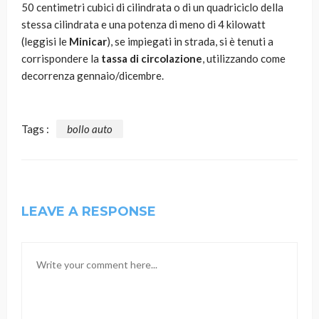
50 centimetri cubici di cilindrata o di un quadriciclo della
stessa cilindrata e una potenza di meno di 4 kilowatt
(leggisi le
Minicar
), se impiegati in strada, si è tenuti a
corrispondere la
tassa di circolazione
, utilizzando come
decorrenza gennaio/dicembre.
Tags :
bollo auto
LEAVE A RESPONSE