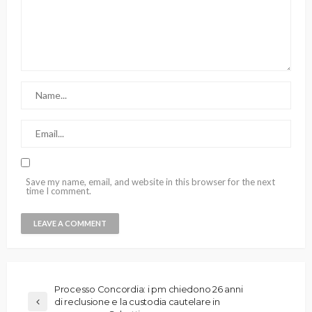
Save my name, email, and website in this browser for the next
time I comment.
Processo Concordia: i pm chiedono 26 anni
di reclusione e la custodia cautelare in