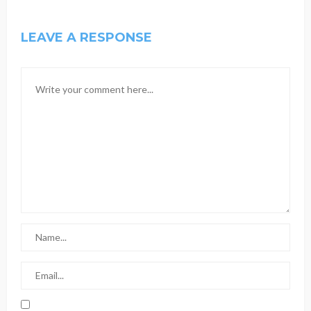
LEAVE A RESPONSE