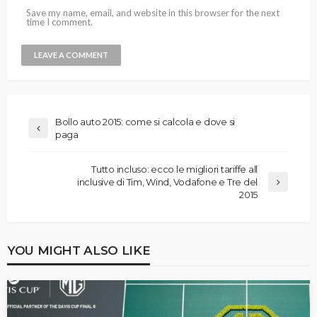
Save my name, email, and website in this browser for the next
time I comment.
Bollo auto 2015: come si calcola e dove si
paga
Tutto incluso: ecco le migliori tariffe all
inclusive di Tim, Wind, Vodafone e Tre del
2015
YOU MIGHT ALSO LIKE