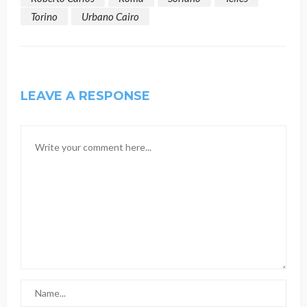
Torino
Urbano Cairo
LEAVE A RESPONSE