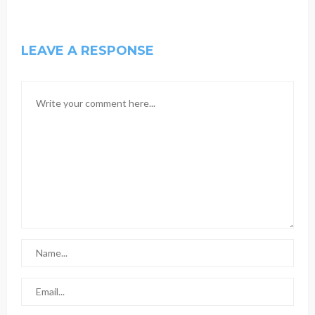
LEAVE A RESPONSE