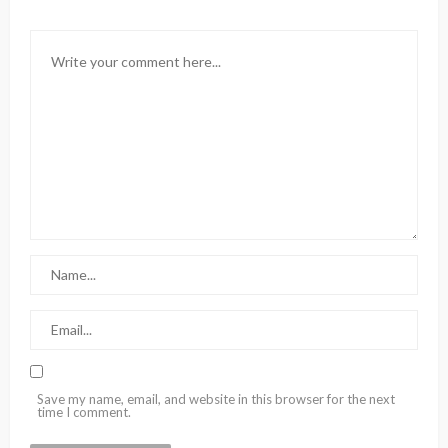
Save my name, email, and website in this browser for the next
time I comment.