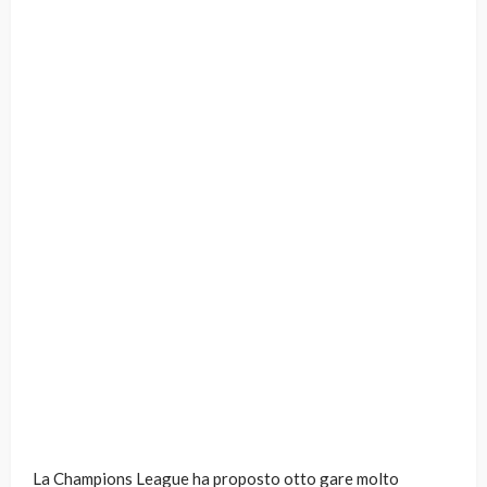
La Champions League ha proposto otto gare molto