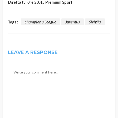
Diretta tv: 0re 20.45
Premium Sport
Tags :
champion's League
Juventus
Siviglia
LEAVE A RESPONSE