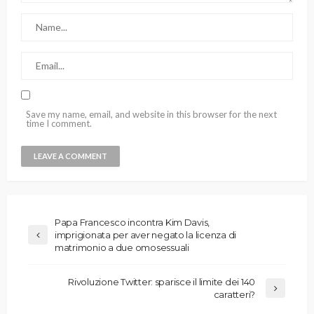
Save my name, email, and website in this browser for the next
time I comment.
Papa Francesco incontra Kim Davis,
imprigionata per aver negato la licenza di
matrimonio a due omosessuali
Rivoluzione Twitter: sparisce il limite dei 140
caratteri?