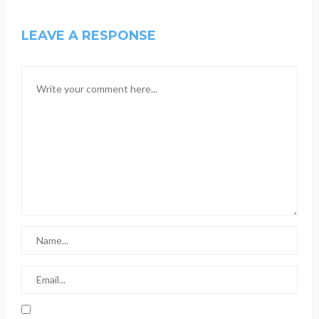
LEAVE A RESPONSE