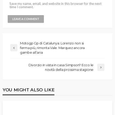
Save my name, email, and website in this browser for the next
time I comment.
Motogp Gp di Catalunya: Lorenzo non si
ferma più, rimonta Vale. Marquez ancora
gambe all’aria
Divorzio in vista in casa Simpson? Ecco le
novità della prossima stagione
YOU MIGHT ALSO LIKE