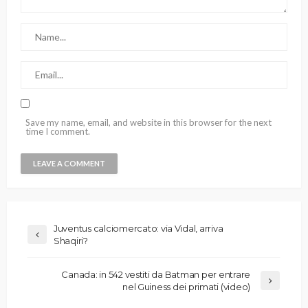
Save my name, email, and website in this browser for the next
time I comment.
Juventus calciomercato: via Vidal, arriva
Shaqiri?
Canada: in 542 vestiti da Batman per entrare
nel Guiness dei primati (video)