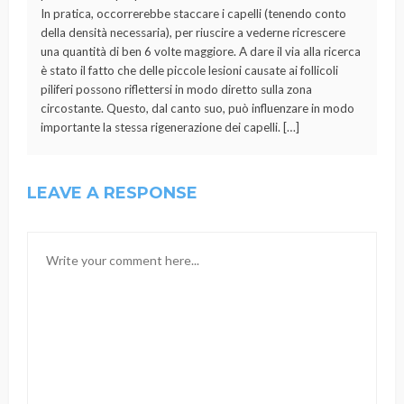
In pratica, occorrerebbe staccare i capelli (tenendo conto
della densità necessaria), per riuscire a vederne ricrescere
una quantità di ben 6 volte maggiore. A dare il via alla ricerca
è stato il fatto che delle piccole lesioni causate ai follicoli
piliferi possono riflettersi in modo diretto sulla zona
circostante. Questo, dal canto suo, può influenzare in modo
importante la stessa rigenerazione dei capelli. […]
LEAVE A RESPONSE