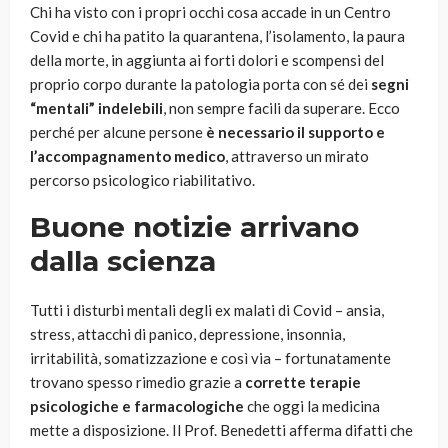
Chi ha visto con i propri occhi cosa accade in un Centro
Covid e chi ha patito la quarantena, l’isolamento, la paura
della morte, in aggiunta ai forti dolori e scompensi del
proprio corpo durante la patologia porta con sé dei
segni
“mentali” indelebili
, non sempre facili da superare. Ecco
perché per alcune persone
è necessario il supporto e
l’accompagnamento medico
, attraverso un mirato
percorso psicologico riabilitativo.
Buone notizie arrivano
dalla scienza
Tutti i disturbi mentali degli ex malati di Covid – ansia,
stress, attacchi di panico, depressione, insonnia,
irritabilità, somatizzazione e così via – fortunatamente
trovano spesso rimedio grazie a
corrette terapie
psicologiche e farmacologiche
che oggi la medicina
mette a disposizione. Il Prof. Benedetti afferma difatti che