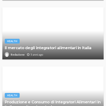
HEALTH
Il mercato degli integratori alimentari in Italia
5 anni ago
Redazione
HEALTH
Produzione e Consumo di Integratori Alimentari in