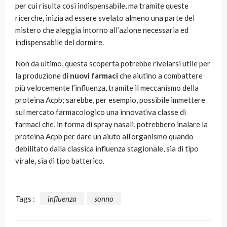
per cui risulta così indispensabile, ma tramite queste
ricerche, inizia ad essere svelato almeno una parte del
mistero che aleggia intorno all’azione necessaria ed
indispensabile del dormire.
Non da ultimo, questa scoperta potrebbe rivelarsi utile per
la produzione di
nuovi farmaci
che aiutino a combattere
più velocemente l’influenza, tramite il meccanismo della
proteina Acpb; sarebbe, per esempio, possibile immettere
sul mercato farmacologico una innovativa classe di
farmaci che, in forma di spray nasali, potrebbero inalare la
proteina Acpb per dare un aiuto all’organismo quando
debilitato dalla classica influenza stagionale, sia di tipo
virale, sia di tipo batterico.
Tags :
influenza
sonno