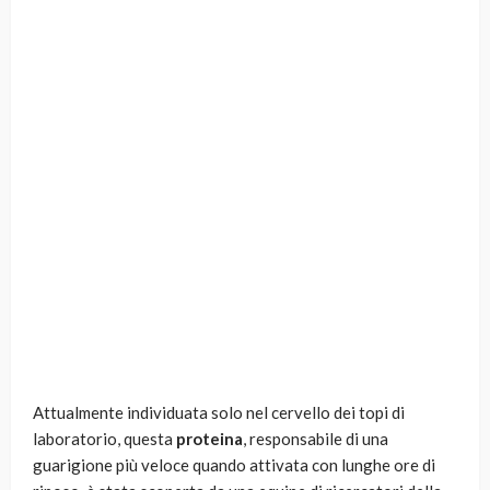
Attualmente individuata solo nel cervello dei topi di
laboratorio, questa
proteina
, responsabile di una
guarigione più veloce quando attivata con lunghe ore di