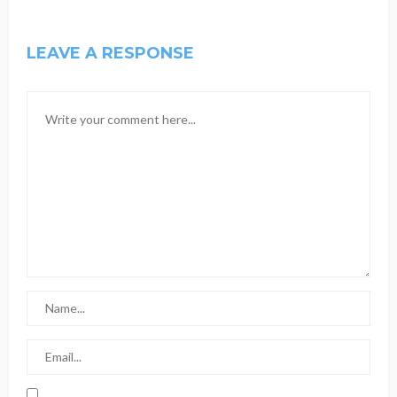
LEAVE A RESPONSE