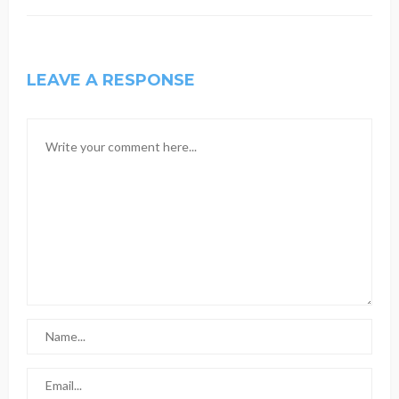
LEAVE A RESPONSE