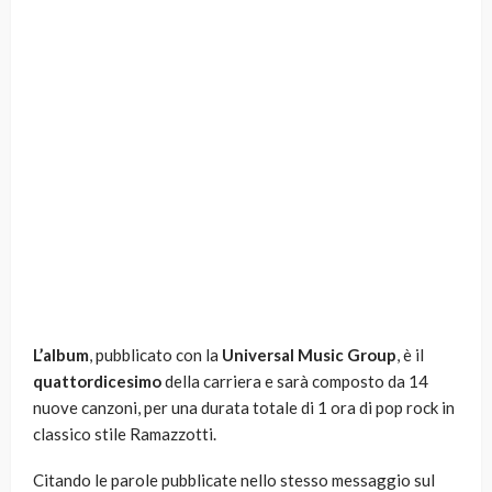
L’album
, pubblicato con la
Universal Music Group
, è il
quattordicesimo
della carriera e sarà composto da 14
nuove canzoni, per una durata totale di 1 ora di pop rock in
classico stile Ramazzotti.
Citando le parole pubblicate nello stesso messaggio sul