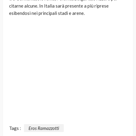
citarne alcune. In Italia sarà presente a più riprese
esibendosi nei principali stadi e arene.
Tags :
Eros Ramazzotti