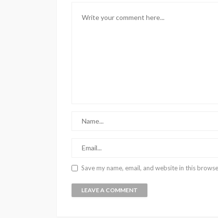
Save my name, email, and website in this browse