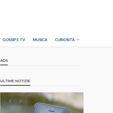
GOSSIP E TV
MUSICA
CURIOSITÀ
ADS
ULTIME NOTIZIE