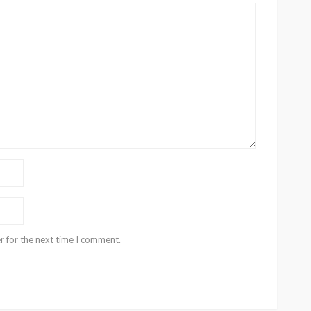
r for the next time I comment.