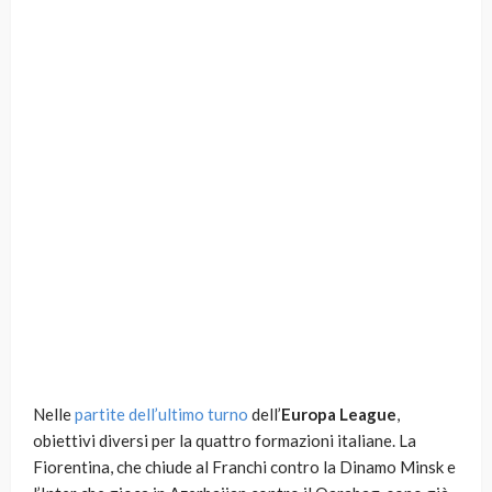
Nelle
partite dell’ultimo turno
dell’
Europa League
,
obiettivi diversi per la quattro formazioni italiane. La
Fiorentina, che chiude al Franchi contro la Dinamo Minsk e