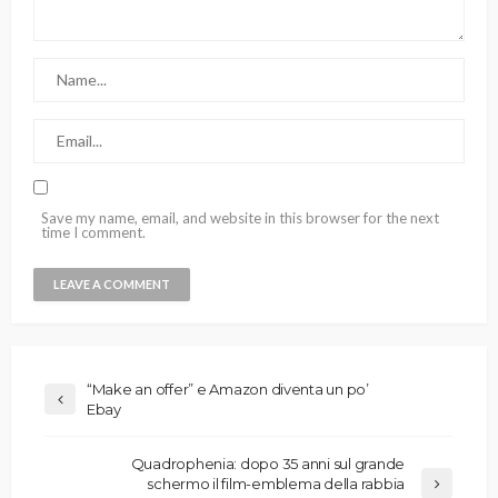
Save my name, email, and website in this browser for the next
time I comment.
“Make an offer” e Amazon diventa un po’
Ebay
Quadrophenia: dopo 35 anni sul grande
schermo il film-emblema della rabbia