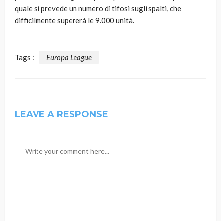
quale si prevede un numero di tifosi sugli spalti, che
difficilmente supererà le 9.000 unità.
Tags :
Europa League
LEAVE A RESPONSE