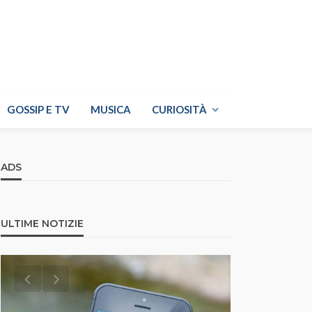
GOSSIP E TV
MUSICA
CURIOSITÀ
ADS
ULTIME NOTIZIE