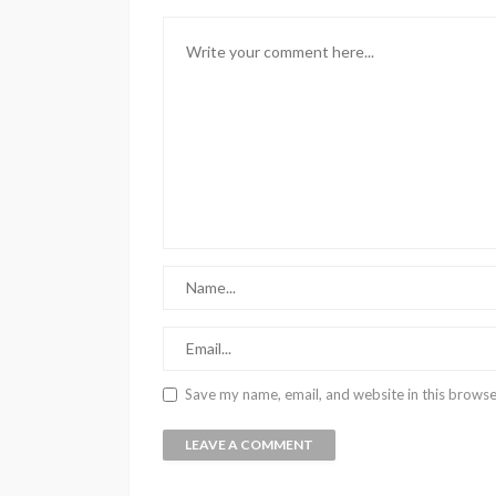
Save my name, email, and website in this browse