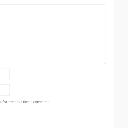
r for the next time I comment.