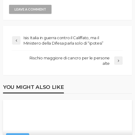
Isis: Italia in guerra contro il Califfato, ma il
Ministero della Difesa parla solo di “ipotesi”
Rischio maggiore di cancro per le persone
alte
YOU MIGHT ALSO LIKE