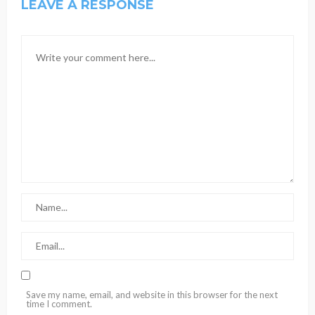
LEAVE A RESPONSE
Save my name, email, and website in this browser for the next
time I comment.