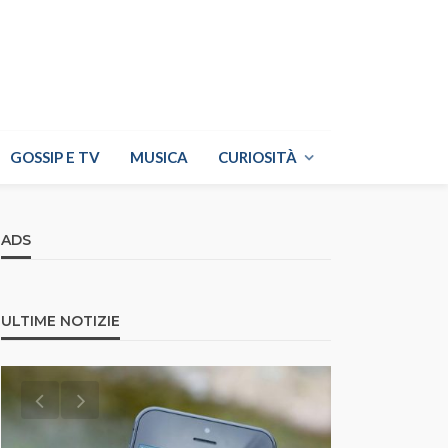
GOSSIP E TV
MUSICA
CURIOSITÀ
ADS
ULTIME NOTIZIE