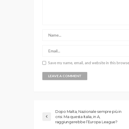
Save my name, email, and website in this browse
Dopo Malta, Nazionale sempre più in
crisi. Ma questa Italia, in A,
raggiungerebbe l’Europa League?