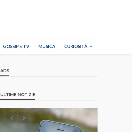
GOSSIP E TV
MUSICA
CURIOSITÀ
ADS
ULTIME NOTIZIE