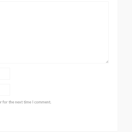
r for the next time I comment.