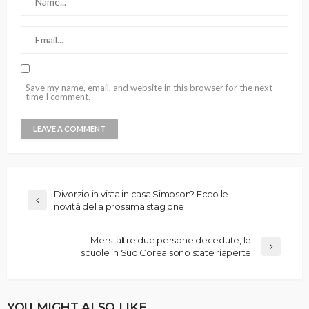
Save my name, email, and website in this browser for the next
time I comment.
Divorzio in vista in casa Simpson? Ecco le
novità della prossima stagione
Mers: altre due persone decedute, le
scuole in Sud Corea sono state riaperte
YOU MIGHT ALSO LIKE