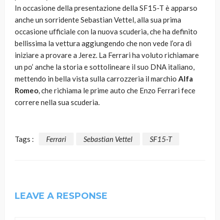
In occasione della presentazione della SF15-T è apparso
anche un sorridente Sebastian Vettel, alla sua prima
occasione ufficiale con la nuova scuderia, che ha definito
bellissima la vettura aggiungendo che non vede l’ora di
iniziare a provare a Jerez. La Ferrari ha voluto richiamare
un po’ anche la storia e sottolineare il suo DNA italiano,
mettendo in bella vista sulla carrozzeria il marchio
Alfa
Romeo
, che richiama le prime auto che Enzo Ferrari fece
correre nella sua scuderia.
Tags :
Ferrari
Sebastian Vettel
SF15-T
LEAVE A RESPONSE