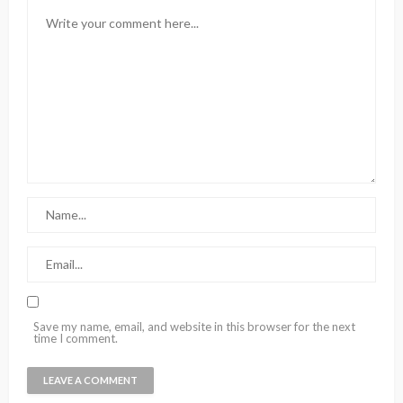
Save my name, email, and website in this browser for the next
time I comment.