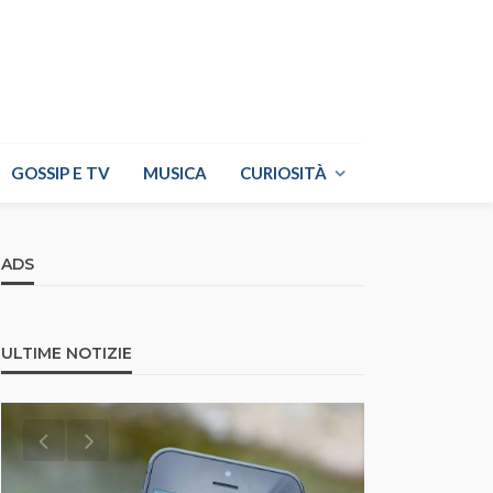
GOSSIP E TV
MUSICA
CURIOSITÀ
ADS
ULTIME NOTIZIE