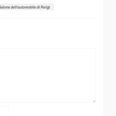
Salone dell'automobile di Parigi