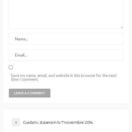
Save my name, email, and website in this browser for the next
time I comment.
Guida tv, stasera in tv 7 novembre 2014