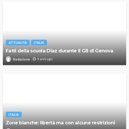
ATTUALITÀ
ITALIA
Fatti della scuola Diaz durante il G8 di Genova
5 anni ago
Redazione
ITALIA
Zone bianche: libertà ma con alcune restrizioni