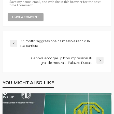
Save my name, email, and website in this browser for the next
time I comment.
Brumotti: l’aggressione ha messo a rischio la
sua carriera
Genova accoglie i pittori Impressionisti:
grande mostra al Palazzo Ducale
YOU MIGHT ALSO LIKE