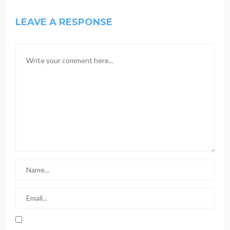
LEAVE A RESPONSE