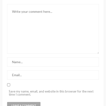
Save my name, email, and website in this browser for the next
time I comment.