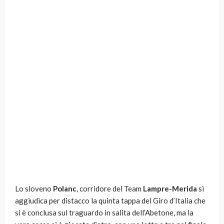
Lo sloveno
Polanc
, corridore del Team
Lampre-Merida
si
aggiudica per distacco la quinta tappa del Giro d’Italia che
si è conclusa sul traguardo in salita dell’Abetone, ma la