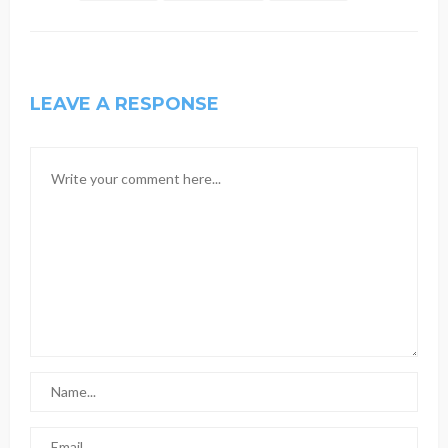
LEAVE A RESPONSE