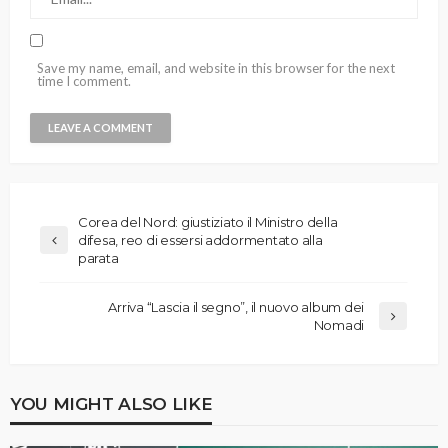
Save my name, email, and website in this browser for the next
time I comment.
Corea del Nord: giustiziato il Ministro della
difesa, reo di essersi addormentato alla
parata
Arriva “Lascia il segno”, il nuovo album dei
Nomadi
YOU MIGHT ALSO LIKE