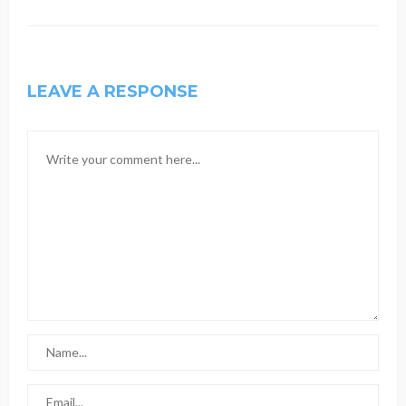
LEAVE A RESPONSE