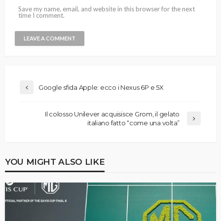
Save my name, email, and website in this browser for the next
time I comment.
Google sfida Apple: ecco i Nexus 6P e 5X
Il colosso Unilever acquisisce Grom, il gelato
italiano fatto “come una volta”
YOU MIGHT ALSO LIKE