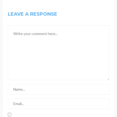
LEAVE A RESPONSE