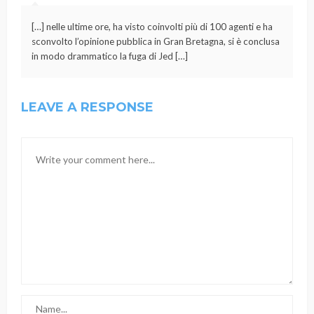
[…] nelle ultime ore, ha visto coinvolti più di 100 agenti e ha
sconvolto l’opinione pubblica in Gran Bretagna, si è conclusa
in modo drammatico la fuga di Jed […]
LEAVE A RESPONSE