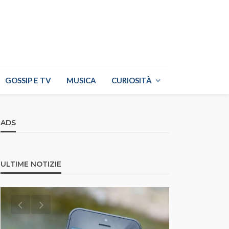
GOSSIP E TV
MUSICA
CURIOSITÀ
ADS
ULTIME NOTIZIE