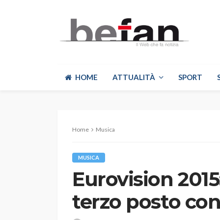
HOME
ATTUALITÀ
SPORT
Home
Musica
MUSICA
Eurovision 2015: 
terzo posto con 