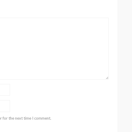
r for the next time I comment.