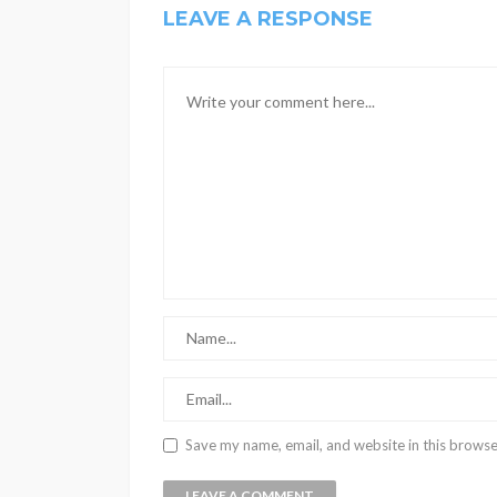
LEAVE A RESPONSE
Save my name, email, and website in this browse