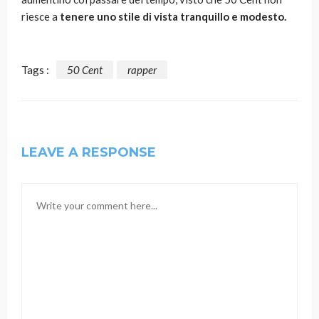
riesce a
tenere uno stile di vista tranquillo e modesto.
Tags :
50 Cent
rapper
LEAVE A RESPONSE