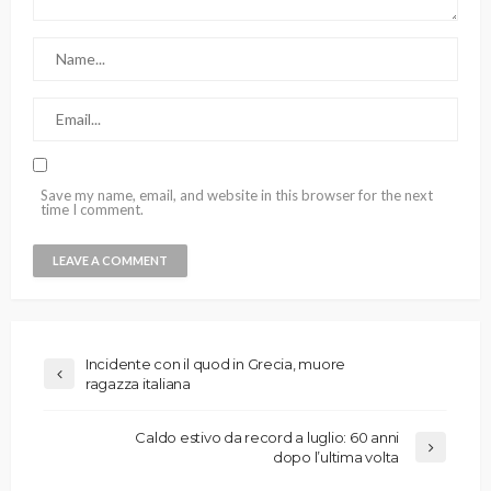
Save my name, email, and website in this browser for the next
time I comment.
Incidente con il quod in Grecia, muore
ragazza italiana
Caldo estivo da record a luglio: 60 anni
dopo l’ultima volta