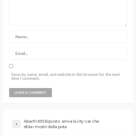
Save my name, email, and website in this browser for the next
time I comment.
Abarth 695 Biposto: arriva la city-car che
sfida i mostri della pista