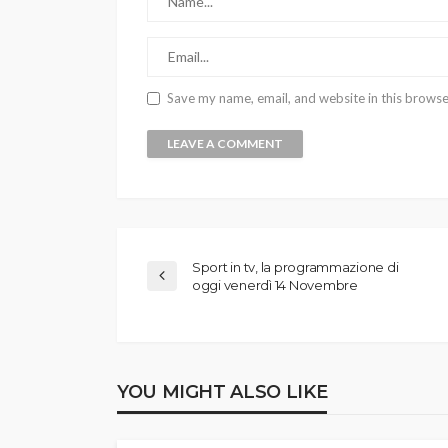
Save my name, email, and website in this browse
Sport in tv, la programmazione di
oggi venerdì 14 Novembre
YOU MIGHT ALSO LIKE