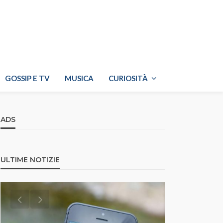
GOSSIP E TV
MUSICA
CURIOSITÀ
ADS
ULTIME NOTIZIE