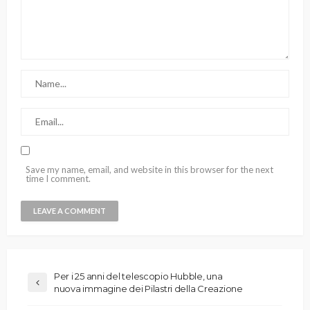
Save my name, email, and website in this browser for the next
time I comment.
Per i 25 anni del telescopio Hubble, una
nuova immagine dei Pilastri della Creazione