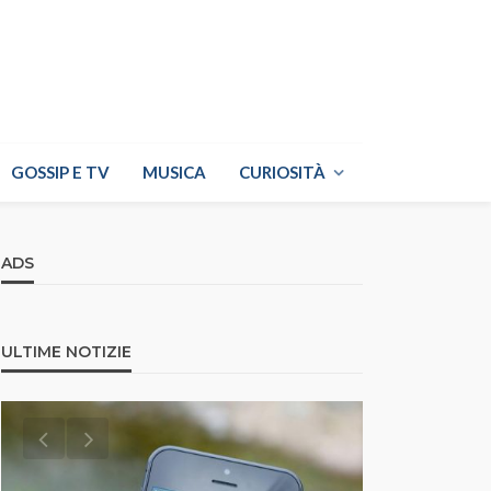
GOSSIP E TV
MUSICA
CURIOSITÀ
ADS
ULTIME NOTIZIE