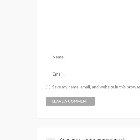
Save my name, email, and website in this browse
Sport in tv, la programmazione di