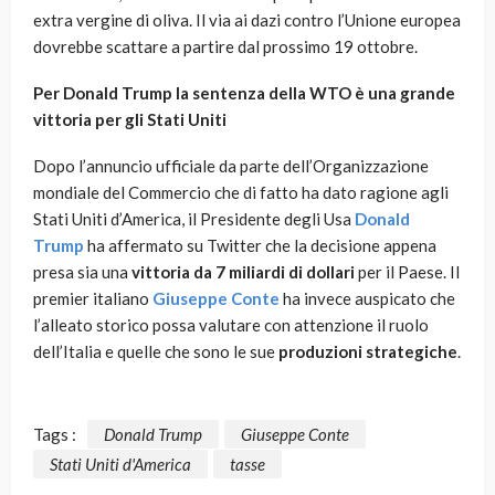
extra vergine di oliva. Il via ai dazi contro l’Unione europea
dovrebbe scattare a partire dal prossimo 19 ottobre.
Per Donald Trump la sentenza della WTO è una grande
vittoria per gli Stati Uniti
Dopo l’annuncio ufficiale da parte dell’Organizzazione
mondiale del Commercio che di fatto ha dato ragione agli
Stati Uniti d’America, il Presidente degli Usa
Donald
Trump
ha affermato su Twitter che la decisione appena
presa sia una
vittoria da 7 miliardi di dollari
per il Paese. Il
premier italiano
Giuseppe Conte
ha invece auspicato che
l’alleato storico possa valutare con attenzione il ruolo
dell’Italia e quelle che sono le sue
produzioni strategiche
.
Tags :
Donald Trump
Giuseppe Conte
Stati Uniti d'America
tasse