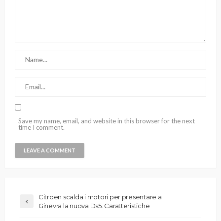
Save my name, email, and website in this browser for the next
time I comment.
Citroen scalda i motori per presentare a
Ginevra la nuova Ds5. Caratteristiche