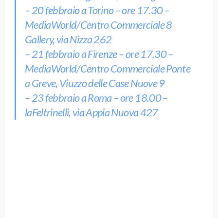
– 20 febbraio a Torino – ore 17.30 –
MediaWorld/Centro Commerciale 8
Gallery, via Nizza 262
– 21 febbraio a Firenze – ore 17.30 –
MediaWorld/Centro Commerciale Ponte
a Greve, Viuzzo delle Case Nuove 9
– 23 febbraio a Roma – ore 18.00 –
laFeltrinelli, via Appia Nuova 427