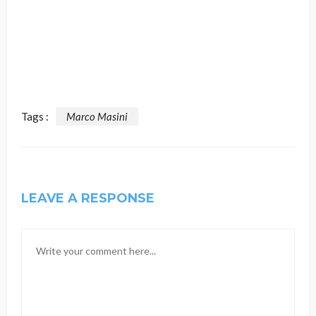
Tags :
Marco Masini
LEAVE A RESPONSE