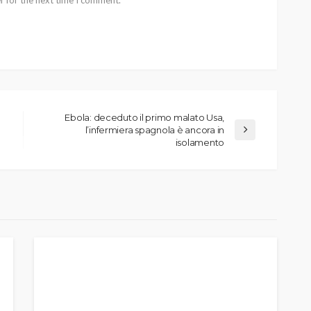
Ebola: deceduto il primo malato Usa,
l’infermiera spagnola è ancora in
isolamento