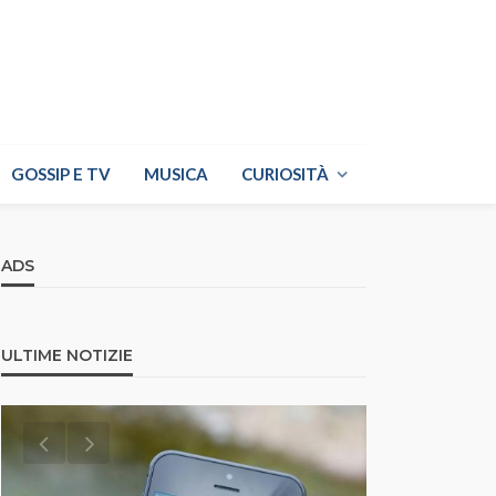
GOSSIP E TV
MUSICA
CURIOSITÀ
ADS
ULTIME NOTIZIE