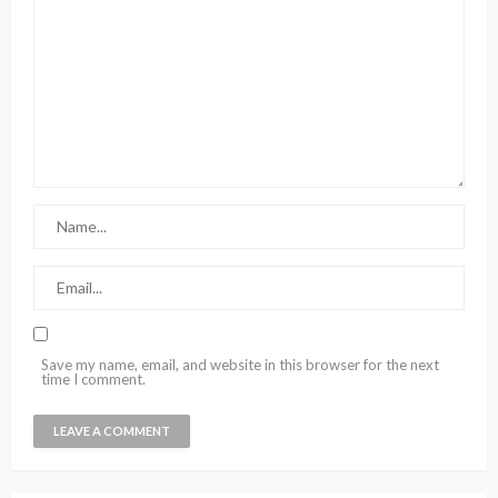
Save my name, email, and website in this browser for the next
time I comment.