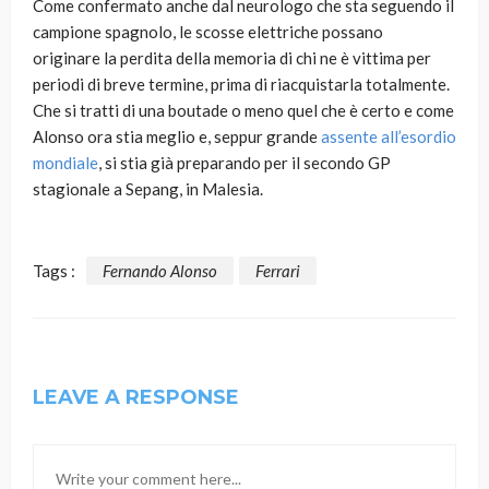
Come confermato anche dal neurologo che sta seguendo il
campione spagnolo, le scosse elettriche possano
originare la perdita della memoria di chi ne è vittima per
periodi di breve termine, prima di riacquistarla totalmente.
Che si tratti di una boutade o meno quel che è certo e come
Alonso ora stia meglio e, seppur grande
assente all’esordio
mondiale
, si stia già preparando per il secondo GP
stagionale a Sepang, in Malesia.
Tags :
Fernando Alonso
Ferrari
LEAVE A RESPONSE