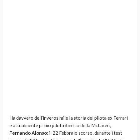
Ha davvero dell’inverosimile la storia del pilota ex Ferrari
e attualmente primo pilota iberico della McLaren,
Fernando Alonso
: il 22 Febbraio scorso, durante i test