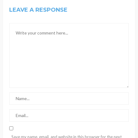
LEAVE A RESPONSE
Save my name, email, and website in this browser for the next