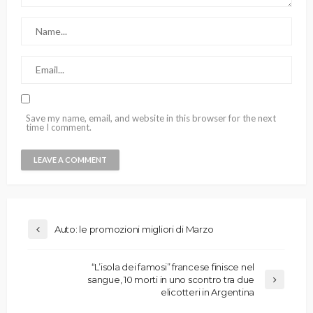
Save my name, email, and website in this browser for the next
time I comment.
Auto: le promozioni migliori di Marzo
“L’isola dei famosi” francese finisce nel
sangue, 10 morti in uno scontro tra due
elicotteri in Argentina