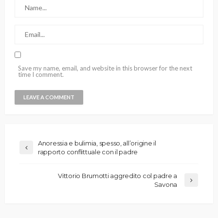
Save my name, email, and website in this browser for the next
time I comment.
Anoressia e bulimia, spesso, all’origine il
rapporto conflittuale con il padre
Vittorio Brumotti aggredito col padre a
Savona