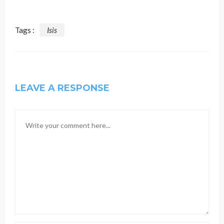
Tags :
Isis
LEAVE A RESPONSE