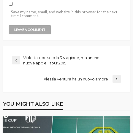
Save my name, email, and website in this browser for the next
time I comment.
Violetta: non solo la 3 stagione, ma anche
nuove app e il tour 2015
Alessia Ventura ha un nuovo amore
YOU MIGHT ALSO LIKE