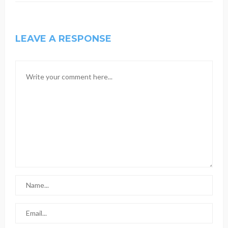
LEAVE A RESPONSE