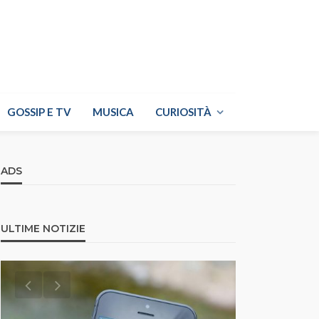
GOSSIP E TV
MUSICA
CURIOSITÀ
ADS
ULTIME NOTIZIE