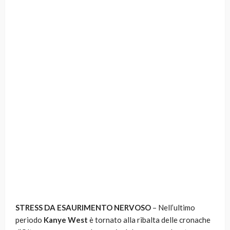
STRESS DA ESAURIMENTO NERVOSO
– Nell’ultimo
periodo
Kanye West
è tornato alla ribalta delle cronache